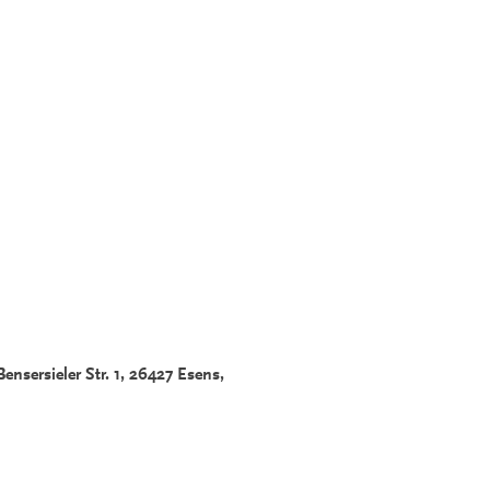
nsersieler Str. 1, 26427 Esens,