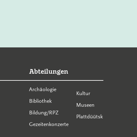
Abteilungen
Archäologie
Kultur
Bibliothek
Museen
Bildung/RPZ
Plattdüütsk
Gezeitenkonzerte