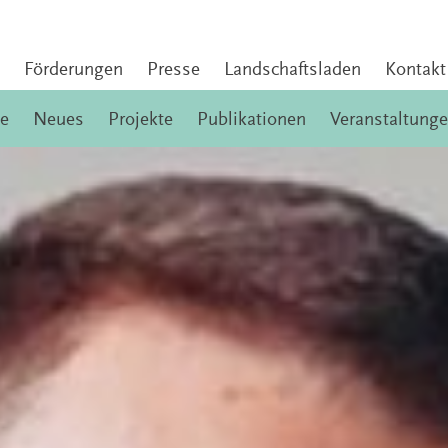
Förderungen
Presse
Landschaftsladen
Kontakt
e
Neues
Projekte
Publikationen
Veranstaltung