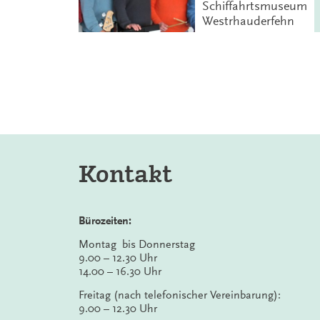
Schiffahrtsmuseum
Westrhauderfehn
Kontakt
Bürozeiten:
Montag bis Donnerstag
9.00 – 12.30 Uhr
14.00 – 16.30 Uhr
Freitag (nach telefonischer Vereinbarung):
9.00 – 12.30 Uhr