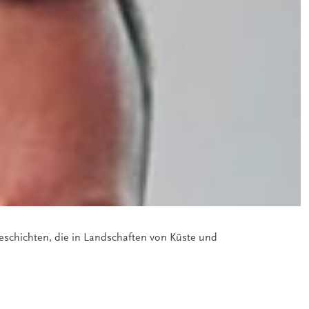
 Geschichten, die in Landschaften von Küste und