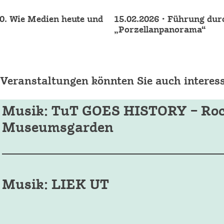
.0. Wie Medien heute und
15.02.2026 • Führung dur
„Porzellanpanorama“
 Veranstaltungen könnten Sie auch interess
Musik: TuT GOES HISTORY – Roc
Museumsgarden
Musik: LIEK UT