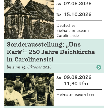
07.06.2026
So
–
15.10.2026
Do
Deutsches
Sielhafenmuseum
Carolinensiel
Sonderausstellung: „Uns
Kark“– 250 Jahre Deichkirche
in Carolinensiel
bis zum 15. Oktober 2026
09.08.2026
So
11:30 Uhr
Heimatmuseum Leer