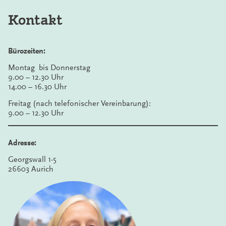
Kontakt
Bürozeiten:
Montag bis Donnerstag
9.00 – 12.30 Uhr
14.00 – 16.30 Uhr
Freitag (nach telefonischer Vereinbarung):
9.00 – 12.30 Uhr
Adresse:
Georgswall 1-5
26603 Aurich