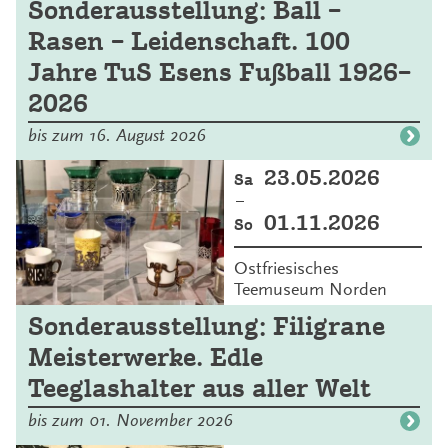
Sonderausstellung: Ball –
Rasen – Leidenschaft. 100
Jahre TuS Esens Fußball 1926–
2026
bis zum 16. August 2026
23.05.2026
Sa
–
01.11.2026
So
Ostfriesisches
Teemuseum Norden
Sonderausstellung: Filigrane
Meisterwerke. Edle
Teeglashalter aus aller Welt
bis zum 01. November 2026