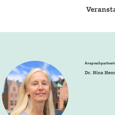
Veranst
Ansprechpartneri
Dr. Nina Hen