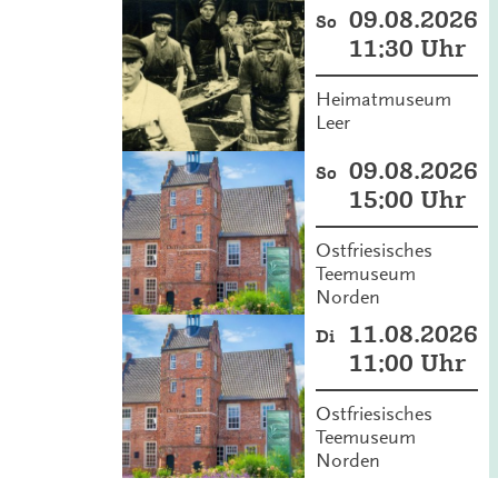
09.08.2026
So
11:30 Uhr
Heimatmuseum
Leer
09.08.2026
So
15:00 Uhr
Ostfriesisches
Teemuseum
Norden
11.08.2026
Di
11:00 Uhr
Ostfriesisches
Teemuseum
Norden