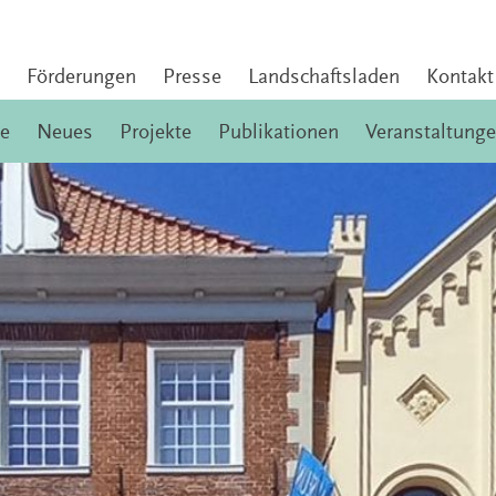
Förderungen
Presse
Landschaftsladen
Kontakt
e
Neues
Projekte
Publikationen
Veranstaltung