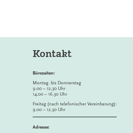
Kontakt
Bürozeiten:
Montag bis Donnerstag
9.00 – 12.30 Uhr
14.00 – 16.30 Uhr
Freitag (nach telefonischer Vereinbarung):
9.00 – 12.30 Uhr
Adresse: