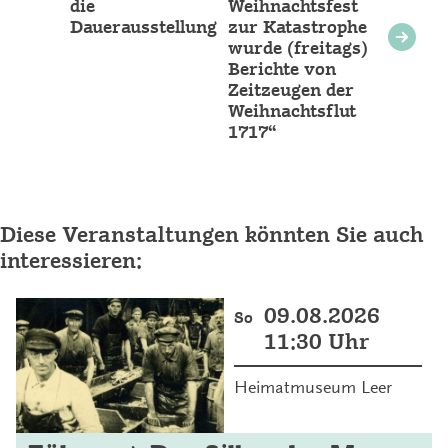
die
Weihnachtsfest
Dauerausstellung
zur Katastrophe
wurde (freitags)
Berichte von
Zeitzeugen der
Weihnachtsflut
1717“
Diese Veranstaltungen könnten Sie auch
interessieren:
09.08.2026
So
11:30 Uhr
Heimatmuseum Leer