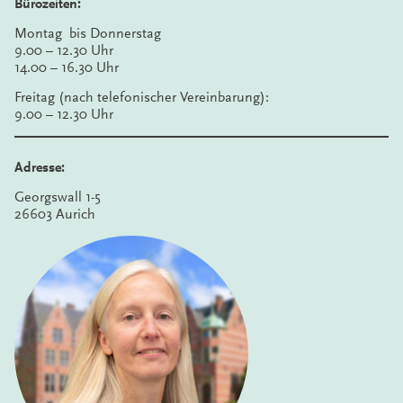
Bürozeiten:
Montag bis Donnerstag
9.00 – 12.30 Uhr
14.00 – 16.30 Uhr
Freitag (nach telefonischer Vereinbarung):
9.00 – 12.30 Uhr
Adresse:
Georgswall 1-5
26603 Aurich