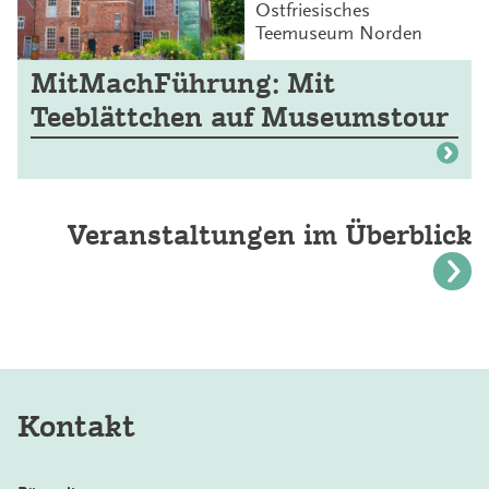
Ostfriesisches
Teemuseum Norden
MitMachFührung: Mit
Teeblättchen auf Museumstour
Veranstaltungen im Überblick
Kontakt