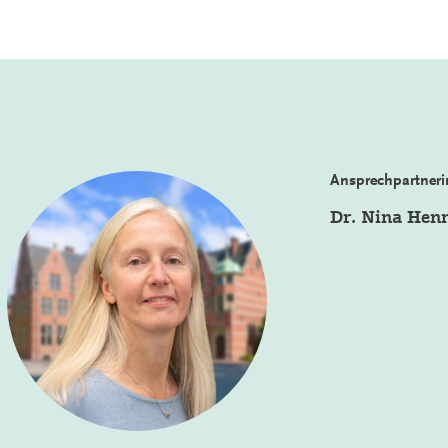
Ansprechpartneri
Dr. Nina Hen