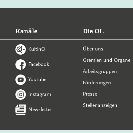
Kanäle
Die OL
Über uns
KultinO
Gremien und Organe
Facebook
Arbeitsgruppen
Youtube
Förderungen
Presse
Instagram
Stellenanzeigen
Newsletter