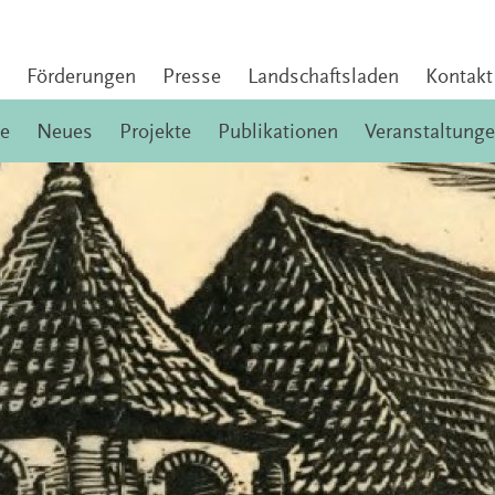
Förderungen
Presse
Landschaftsladen
Kontakt
e
Neues
Projekte
Publikationen
Veranstaltung