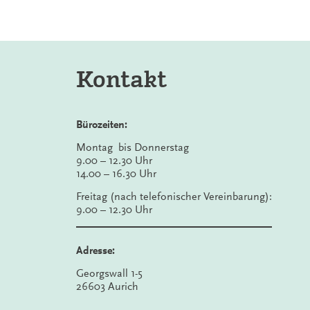
Kontakt
Bürozeiten:
Montag bis Donnerstag
9.00 – 12.30 Uhr
14.00 – 16.30 Uhr
Freitag (nach telefonischer Vereinbarung):
9.00 – 12.30 Uhr
Adresse:
Georgswall 1-5
26603 Aurich