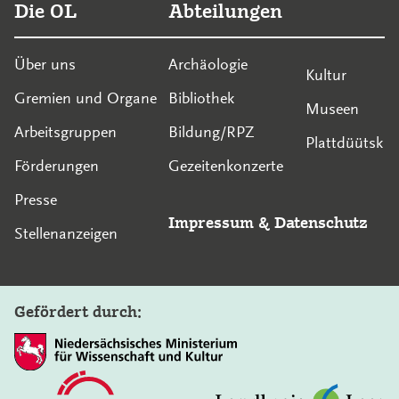
Die OL
Abteilungen
Über uns
Archäologie
Kultur
Gremien und Organe
Bibliothek
Museen
Arbeitsgruppen
Bildung/RPZ
Plattdüütsk
Förderungen
Gezeitenkonzerte
Presse
Impressum
&
Datenschutz
Stellenanzeigen
Gefördert durch: