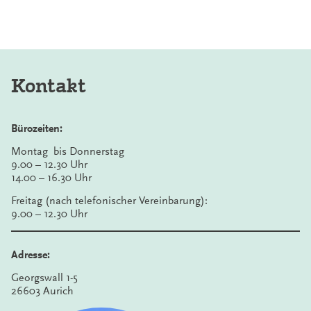
Kontakt
Bürozeiten:
Montag bis Donnerstag
9.00 – 12.30 Uhr
14.00 – 16.30 Uhr
Freitag (nach telefonischer Vereinbarung):
9.00 – 12.30 Uhr
Adresse:
Georgswall 1-5
26603 Aurich