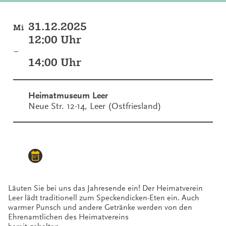
31.12.2025
Mi
12:00 Uhr
–
14:00 Uhr
Heimatmuseum Leer
Neue Str. 12-14, Leer (Ostfriesland)
Läuten Sie bei uns das Jahresende ein! Der Heimatverein
Leer lädt traditionell zum Speckendicken-Eten ein. Auch
warmer Punsch und andere Getränke werden von den
Ehrenamtlichen des Heimatvereins