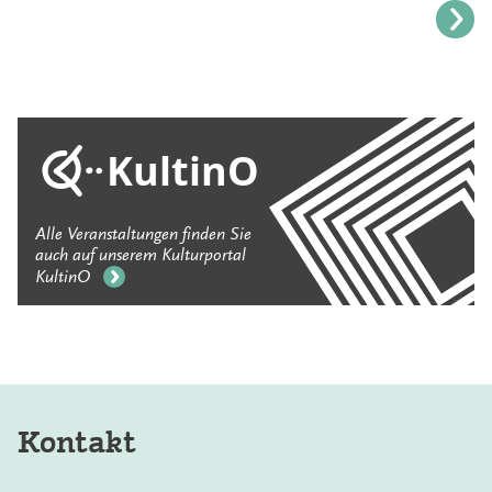
KultinO
Alle Veranstaltungen finden Sie
auch auf unserem Kulturportal
KultinO
Kontakt