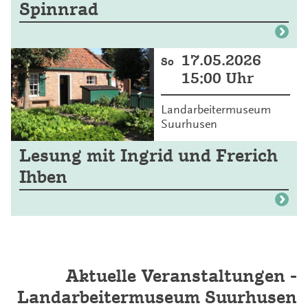
Spinnrad
17.05.2026
So
15:00 Uhr
Landarbeitermuseum
Suurhusen
Lesung mit Ingrid und Frerich
Ihben
Aktuelle Veranstaltungen -
Landarbeitermuseum Suurhusen