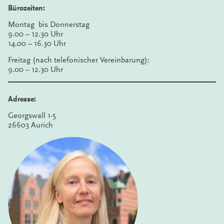
Bürozeiten:
Montag bis Donnerstag
9.00 – 12.30 Uhr
14.00 – 16.30 Uhr
Freitag (nach telefonischer Vereinbarung):
9.00 – 12.30 Uhr
Adresse:
Georgswall 1-5
26603 Aurich