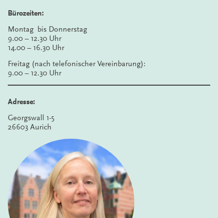
Bürozeiten:
Montag bis Donnerstag
9.00 – 12.30 Uhr
14.00 – 16.30 Uhr
Freitag (nach telefonischer Vereinbarung):
9.00 – 12.30 Uhr
Adresse:
Georgswall 1-5
26603 Aurich