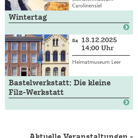
Carolinensiel
Wintertag
13.12.2025
Sa
14:00 Uhr
Heimatmuseum Leer
Bastelwerkstatt: Die kleine
Filz-Werkstatt
Aktuelle Veranstaltungen -