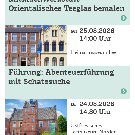
Orientalisches Teeglas bemalen
25.03.2026
Mi
14:00 Uhr
Heimatmuseum Leer
Führung: Abenteuerführung
mit Schatzsuche
24.03.2026
Di
14:30 Uhr
Ostfriesisches
Teemuseum Norden