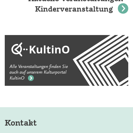
Kinderveranstaltung
KultinO
Alle Veranstaltungen finden Sie
auch auf unserem Kulturportal
KultinO
Kontakt