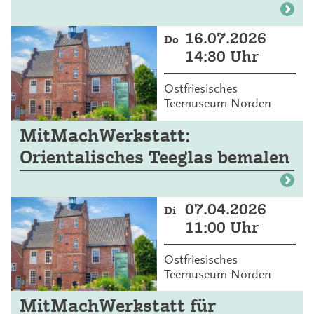
16.07.2026
Do
14:30 Uhr
Ostfriesisches
Teemuseum Norden
MitMachWerkstatt:
Orientalisches Teeglas bemalen
07.04.2026
Di
11:00 Uhr
Ostfriesisches
Teemuseum Norden
MitMachWerkstatt für