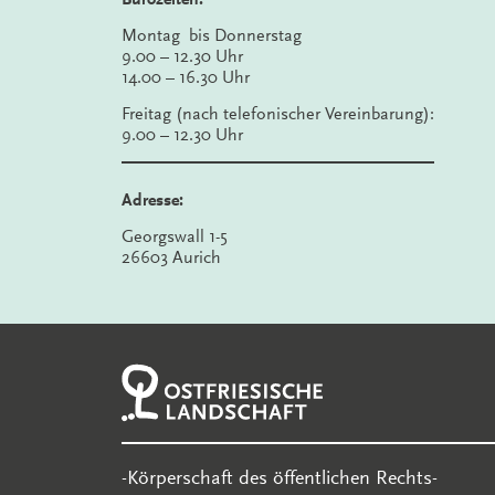
Montag bis Donnerstag
9.00 – 12.30 Uhr
14.00 – 16.30 Uhr
Freitag (nach telefonischer Vereinbarung):
9.00 – 12.30 Uhr
Adresse:
Georgswall 1-5
26603 Aurich
-Körperschaft des öffentlichen Rechts-