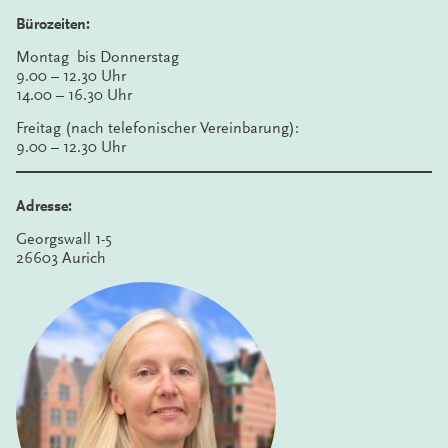
Bürozeiten:
Montag bis Donnerstag
9.00 – 12.30 Uhr
14.00 – 16.30 Uhr
Freitag (nach telefonischer Vereinbarung):
9.00 – 12.30 Uhr
Adresse:
Georgswall 1-5
26603 Aurich