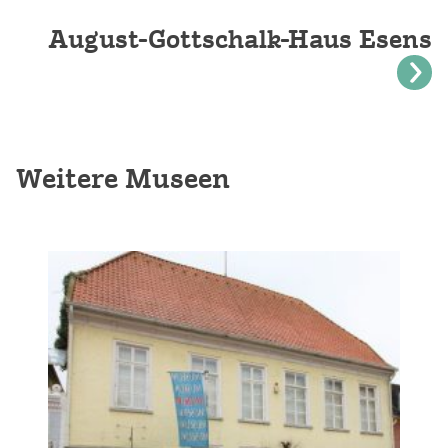
August-Gottschalk-Haus Esens
Weitere Museen