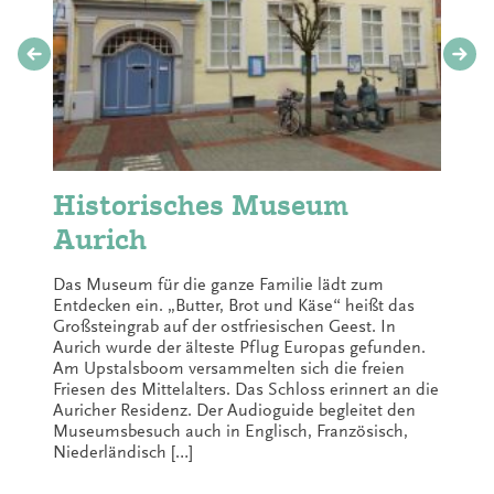
Historisches Museum
Aurich
Das Museum für die ganze Familie lädt zum
Entdecken ein. „Butter, Brot und Käse“ heißt das
Großsteingrab auf der ostfriesischen Geest. In
Aurich wurde der älteste Pflug Europas gefunden.
Am Upstalsboom versammelten sich die freien
Friesen des Mittelalters. Das Schloss erinnert an die
Auricher Residenz. Der Audioguide begleitet den
Museumsbesuch auch in Englisch, Französisch,
Niederländisch […]