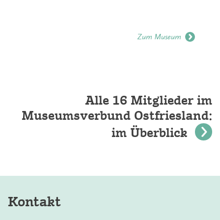
Zum Museum
Alle 16 Mitglieder im
Museumsverbund Ostfriesland:
im Überblick
Kontakt