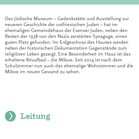
Das Jüdische Museum – Gedenkstätte und Ausstellung zur
neueren Geschichte der ostfriesischen Juden – hat im
ehemaligen Gemeindehaus der Esenser Juden, neben den
Resten der 1938 von den Nazis zerstörten Synagoge, einen
guten Platz gefunden. Im Erdgeschoss des Hauses werden
neben der historischen Dokumentation Gegenstände zum
religiösen Leben gezeigt. Eine Besonderheit im Haus ist das
erhaltene Ritualbad – die Mikwe. Seit 2014 ist nach dem
Schulzimmer nun auch das ehemalige Wohnzimmer und die
Mikwe im neuen Gewand zu sehen.
Leitung
Anke Kuczinski