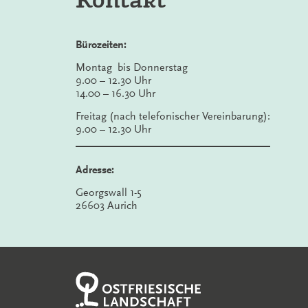
Bürozeiten:
Montag bis Donnerstag
9.00 – 12.30 Uhr
14.00 – 16.30 Uhr
Freitag (nach telefonischer Vereinbarung):
9.00 – 12.30 Uhr
Adresse:
Georgswall 1-5
26603 Aurich