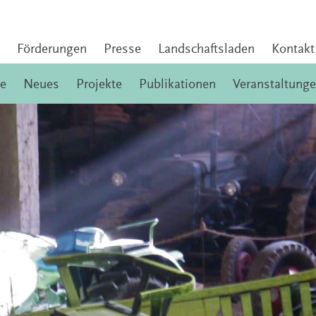
Förderungen
Presse
Landschaftsladen
Kontakt
e
Neues
Projekte
Publikationen
Veranstaltung