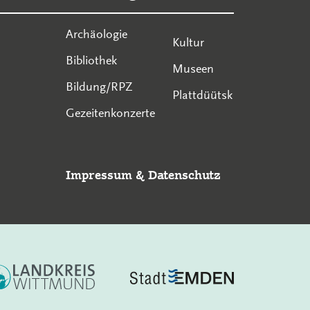
Archäologie
Kultur
Bibliothek
Museen
Bildung/RPZ
Plattdüütsk
Gezeitenkonzerte
Impressum
&
Datenschutz