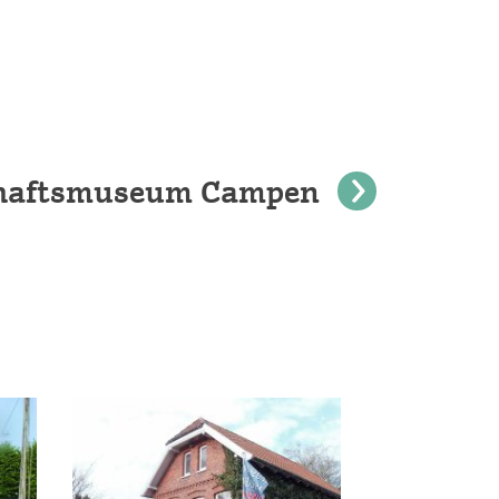
schaftsmuseum Campen