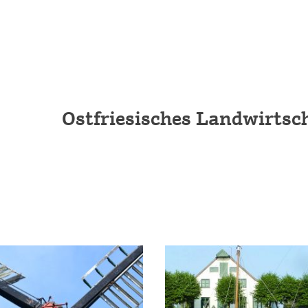
Ostfriesisches Landwirt