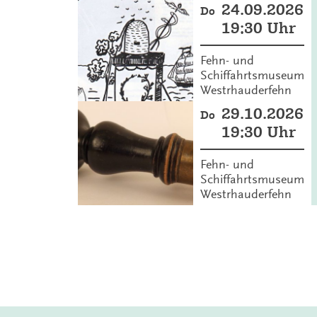
24.09.2026
Do
19:30 Uhr
Fehn- und
Schiffahrtsmuseum
Westrhauderfehn
29.10.2026
Do
19:30 Uhr
Fehn- und
Schiffahrtsmuseum
Westrhauderfehn