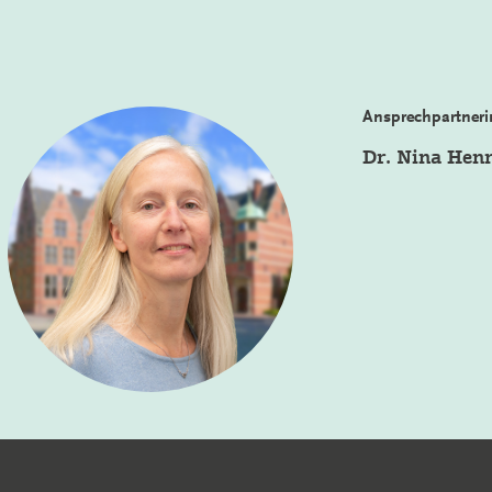
Ansprechpartneri
Dr. Nina Hen