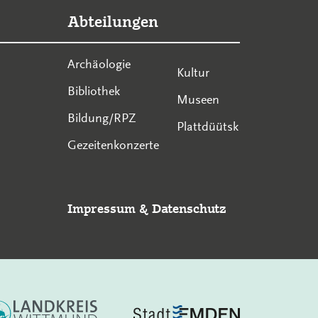
Abteilungen
Archäologie
Kultur
Bibliothek
Museen
Bildung/RPZ
Plattdüütsk
Gezeitenkonzerte
Impressum
&
Datenschutz