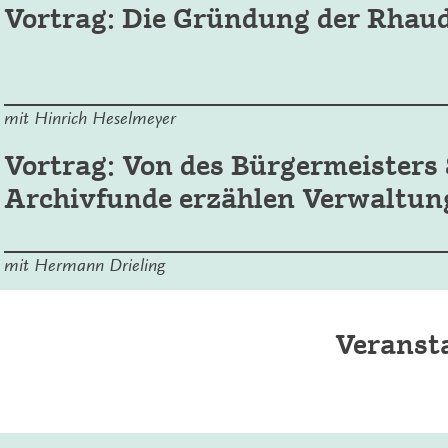
Vortrag: Die Gründung der Rhau
mit Hinrich Heselmeyer
Vortrag: Von des Bürgermeisters 
Archivfunde erzählen Verwaltun
mit Hermann Drieling
Veranst