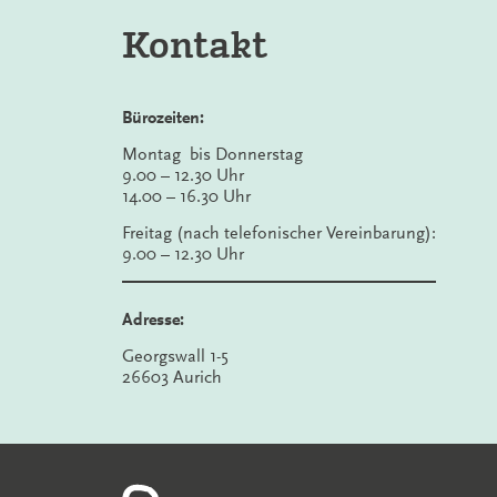
Kontakt
Bürozeiten:
Montag bis Donnerstag
9.00 – 12.30 Uhr
14.00 – 16.30 Uhr
Freitag (nach telefonischer Vereinbarung):
9.00 – 12.30 Uhr
Adresse:
Georgswall 1-5
26603 Aurich