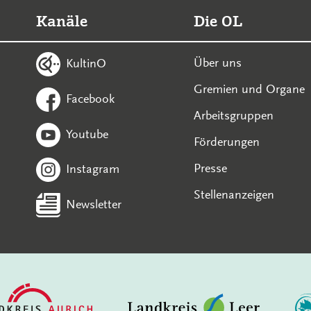
Kanäle
Die OL
Über uns
KultinO
Gremien und Organe
Facebook
Arbeitsgruppen
Youtube
Förderungen
Presse
Instagram
Stellenanzeigen
Newsletter