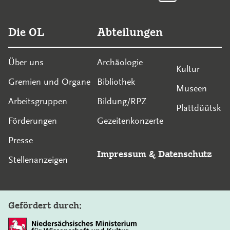
Die OL
Abteilungen
Über uns
Archäologie
Kultur
Gremien und Organe
Bibliothek
Museen
Arbeitsgruppen
Bildung/RPZ
Plattdüütsk
Förderungen
Gezeitenkonzerte
Presse
Impressum
&
Datenschutz
Stellenanzeigen
Gefördert durch: