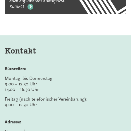
auch auf unserem Kulturportal
KultinO
Kontakt
Bürozeiten:
Montag bis Donnerstag
9.00 – 12.30 Uhr
14.00 – 16.30 Uhr
Freitag (nach telefonischer Vereinbarung):
9.00 – 12.30 Uhr
Adresse: