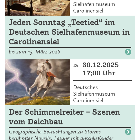
Sielhafenmuseum
Carolinensiel
Jeden Sonntag „Teetied“ im
Deutschen Sielhafenmuseum in
Carolinensiel
bis zum 15. März 2026
30.12.2025
Di
17:00 Uhr
Deutsches
Sielhafenmuseum
Carolinensiel
Der Schimmelreiter – Szenen
vom Deichbau
Geographische Betrachtungen zu Storms
berühmter Novelle. Lesung mit anschließender