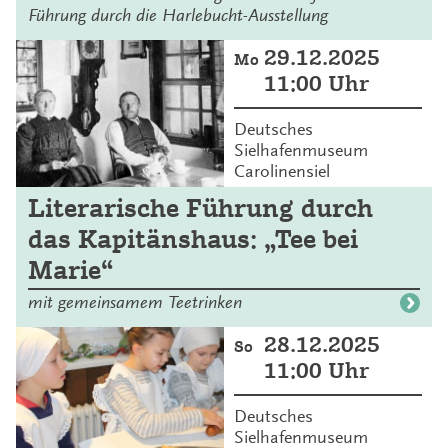
Führung durch die Harlebucht-Ausstellung
29.12.2025
Mo
11:00 Uhr
Deutsches
Sielhafenmuseum
Carolinensiel
Literarische Führung durch
das Kapitänshaus: „Tee bei
Marie“
mit gemeinsamem Teetrinken
28.12.2025
So
11:00 Uhr
Deutsches
Sielhafenmuseum