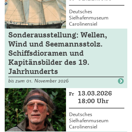
Deutsches
Sielhafenmuseum
Carolinensiel
Sonderausstellung: Wellen,
Wind und Seemannsstolz.
Schiffsdioramen und
Kapitänsbilder des 19.
Jahrhunderts
bis zum 01. November 2026
13.03.2026
Fr
18:00 Uhr
Deutsches
Sielhafenmuseum
Carolinensiel