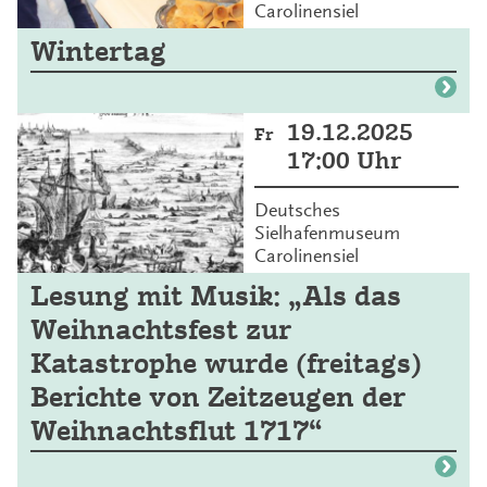
Carolinensiel
Wintertag
19.12.2025
Fr
17:00 Uhr
Deutsches
Sielhafenmuseum
Carolinensiel
Lesung mit Musik: „Als das
Weihnachtsfest zur
Katastrophe wurde (freitags)
Berichte von Zeitzeugen der
Weihnachtsflut 1717“