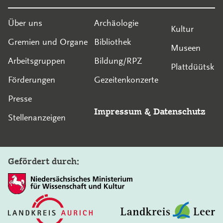
Über uns
Archäologie
Kultur
Gremien und Organe
Bibliothek
Museen
Arbeitsgruppen
Bildung/RPZ
Plattdüütsk
Förderungen
Gezeitenkonzerte
Presse
Impressum
&
Datenschutz
Stellenanzeigen
Gefördert durch: