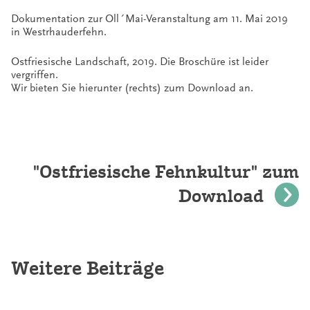
Dokumentation zur Oll´Mai-Veranstaltung am 11. Mai 2019
in Westrhauderfehn.
Ostfriesische Landschaft, 2019. Die Broschüre ist leider
vergriffen.
Wir bieten Sie hierunter (rechts) zum Download an.
"Ostfriesische Fehnkultur" zum
Download
Weitere Beiträge