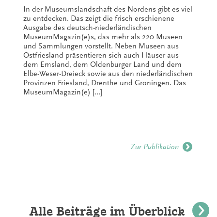
In der Museumslandschaft des Nordens gibt es viel
zu entdecken. Das zeigt die frisch erschienene
Ausgabe des deutsch-niederländischen
MuseumMagazin(e)s, das mehr als 220 Museen
und Sammlungen vorstellt. Neben Museen aus
Ostfriesland präsentieren sich auch Häuser aus
dem Emsland, dem Oldenburger Land und dem
Elbe-Weser-Dreieck sowie aus den niederländischen
Provinzen Friesland, Drenthe und Groningen. Das
MuseumMagazin(e) […]
Zur Publikation
Alle Beiträge im Überblick