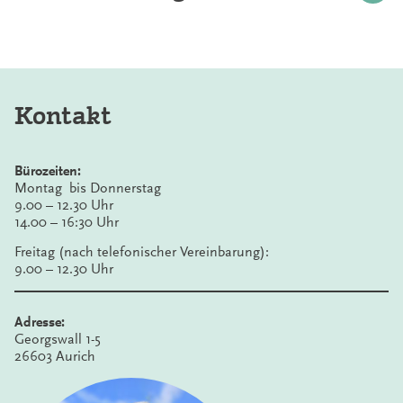
Kontakt
Bürozeiten:
Montag bis Donnerstag
9.00 – 12.30 Uhr
14.00 – 16:30 Uhr
Freitag (nach telefonischer Vereinbarung):
9.00 – 12.30 Uhr
Adresse:
Georgswall 1-5
26603 Aurich