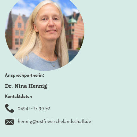
Ansprechpartnerin:
Dr. Nina Hennig
Kontaktdaten
04941 - 17 99 50
hennig@ostfriesischelandschaft.de