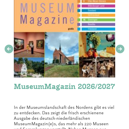
MuseumMagazin 2026/2027
In der Museumslandschaft des Nordens gibt es viel
zu entdecken. Das zeigt die frisch erschienene
Ausgabe des deutsch-niederländischen
MuseumMagazin(e)s, das mehr als 220 Museen