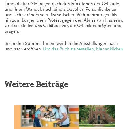
Landarbeiter. Sie fragen nach den Funktionen der Gebäude
und ihrem Wandel, nach eindrucksvollen Persönlichkeiten
und sich verändernden ästhetischen Wahrnehmungen bis
hin zum bürgerlichen Protest gegen den Abriss von Häusern.
Und sie stellen uns Gebäude vor, die Ortsbilder prägten und
prägen.
Bis in den Sommer hinein werden die Ausstellungen nach
und nach eröffnen.
Um das Buch zu bestellen, hier anklicken
Weitere Beiträge