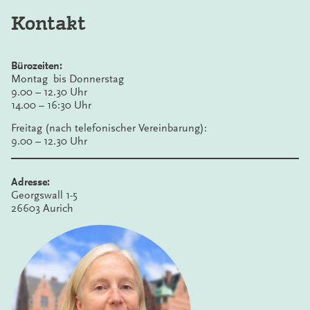
Kontakt
Bürozeiten:
Montag bis Donnerstag
9.00 – 12.30 Uhr
14.00 – 16:30 Uhr
Freitag (nach telefonischer Vereinbarung):
9.00 – 12.30 Uhr
Adresse:
Georgswall 1-5
26603 Aurich