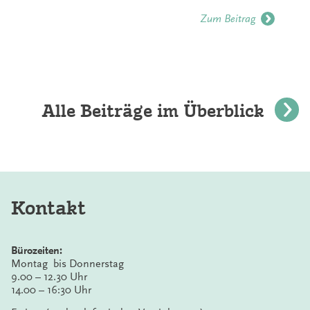
Zum Beitrag
Alle Beiträge im Überblick
Kontakt
Bürozeiten:
Montag bis Donnerstag
9.00 – 12.30 Uhr
14.00 – 16:30 Uhr