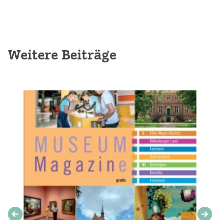
Weitere Beiträge