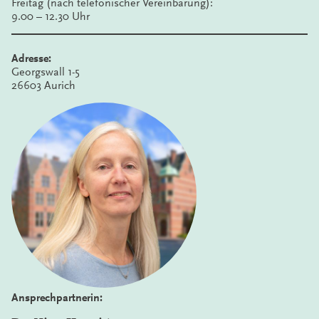
Freitag (nach telefonischer Vereinbarung):
9.00 – 12.30 Uhr
Adresse:
Georgswall 1-5
26603 Aurich
Ansprechpartnerin: