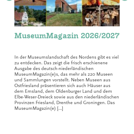
MuseumMagazin 2026/2027
In der Museumslandschaft des Nordens gibt es viel
zu entdecken. Das zeigt die frisch erschienene
Ausgabe des deutsch-niederländischen
MuseumMagazin(e)s, das mehr als 220 Museen
und Sammlungen vorstellt. Neben Museen aus
Ostfriesland präsentieren sich auch Häuser aus
dem Emsland, dem Oldenburger Land und dem
Elbe-Weser-Dreieck sowie aus den niederländischen
Provinzen Friesland, Drenthe und Groningen. Das
MuseumMagazin(e) […]