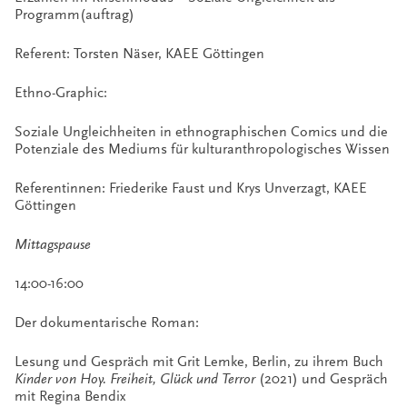
Programm(auftrag)
Referent: Torsten Näser, KAEE Göttingen
Ethno-Graphic:
Soziale Ungleichheiten in ethnographischen Comics und die
Potenziale des Mediums für kulturanthropologisches Wissen
Referentinnen: Friederike Faust und Krys Unverzagt, KAEE
Göttingen
Mittagspause
14:00-16:00
Der dokumentarische Roman:
Lesung und Gespräch mit Grit Lemke, Berlin, zu ihrem Buch
Kinder von Hoy. Freiheit, Glück und Terror
(2021) und Gespräch
mit Regina Bendix