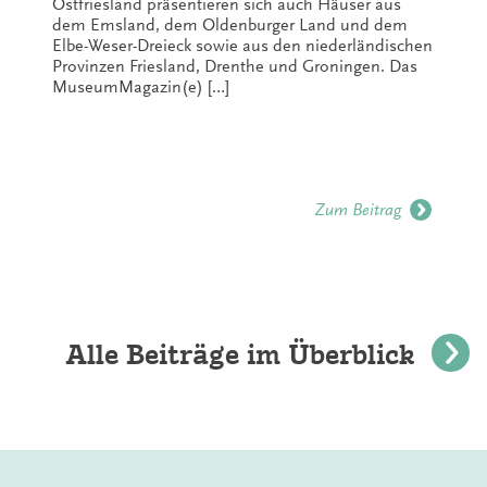
Ostfriesland präsentieren sich auch Häuser aus
dem Emsland, dem Oldenburger Land und dem
Elbe-Weser-Dreieck sowie aus den niederländischen
Provinzen Friesland, Drenthe und Groningen. Das
MuseumMagazin(e) […]
Zum Beitrag
Alle Beiträge im Überblick