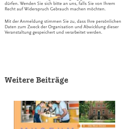
dürfen. Wenden Sie sich bitte an uns, falls Sie von Ihrem
Recht auf Widerspruch Gebrauch machen möchten.
Mit der Anmeldung stimmen Sie zu, dass Ihre persönlichen
Daten zum Zweck der Organisation und Abwicklung dieser
Veranstaltung gespeichert und verarbeitet werden.
Weitere Beiträge