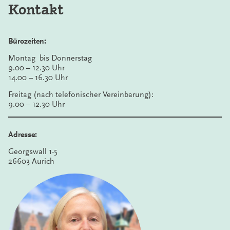
Kontakt
Bürozeiten:
Montag bis Donnerstag
9.00 – 12.30 Uhr
14.00 – 16.30 Uhr
Freitag (nach telefonischer Vereinbarung):
9.00 – 12.30 Uhr
Adresse:
Georgswall 1-5
26603 Aurich