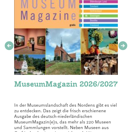
MuseumMagazin 2026/2027
In der Museumslandschaft des Nordens gibt es viel
zu entdecken. Das zeigt die frisch erschienene
Ausgabe des deutsch-niederländischen
MuseumMagazin(e)s, das mehr als 220 Museen
und Sammlungen vorstellt. Neben Museen aus