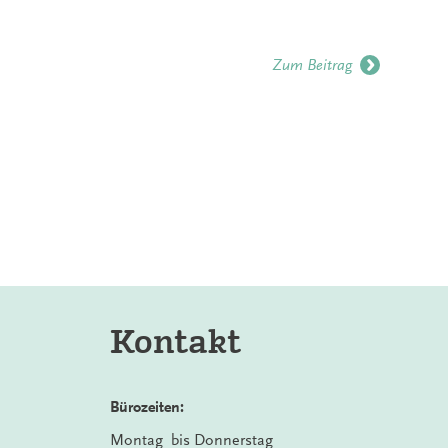
Zum Beitrag
Kontakt
Bürozeiten:
Montag bis Donnerstag