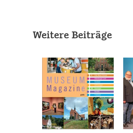
Weitere Beiträge