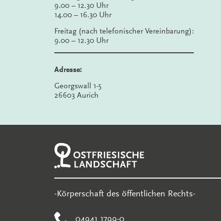
9.00 – 12.30 Uhr
14.00 – 16.30 Uhr
Freitag (nach telefonischer Vereinbarung):
9.00 – 12.30 Uhr
Adresse:
Georgswall 1-5
26603 Aurich
-Körperschaft des öffentlichen Rechts-
04941 1799-0