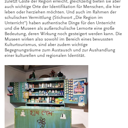
zuletzt Gäste der Region erreicht, gleichzeitig bieten sie aber
auch wichtige Orte der Identifikation für Menschen, die hier
leben oder herziehen möchten. Und auch im Rahmen der
schulischen Vermittlung (Stichwort „Die Region im
Unterricht“) haben authentische Dinge für den Unterricht
und die Museen als außerschulische Lernorte eine große
Bedeutung, deren Wirkung noch gesteigert werden kann. Die
Museen wirken also sowohl im Bereich eines bewussten
Kulturtourismus, sind aber zudem wichtige
Begegnungsräume zum Austausch und zur Aushandlung
einer kulturellen und regionalen Identität.