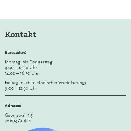
Kontakt
Bürozeiten:
Montag bis Donnerstag
9.00 – 12.30 Uhr
14.00 – 16.30 Uhr
Freitag (nach telefonischer Vereinbarung):
9.00 – 12.30 Uhr
Adresse:
Georgswall 1-5
26603 Aurich