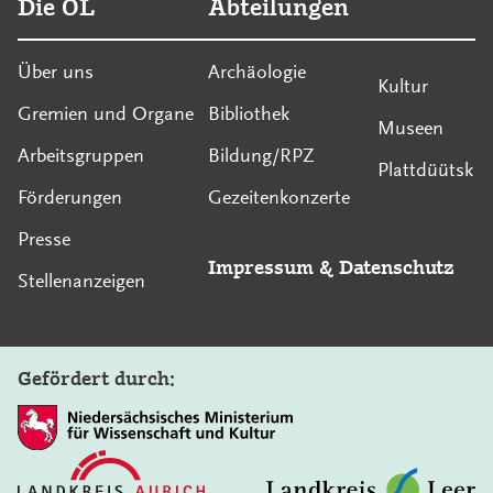
Die OL
Abteilungen
Über uns
Archäologie
Kultur
Gremien und Organe
Bibliothek
Museen
Arbeitsgruppen
Bildung/RPZ
Plattdüütsk
Förderungen
Gezeitenkonzerte
Presse
Impressum
&
Datenschutz
Stellenanzeigen
Gefördert durch: