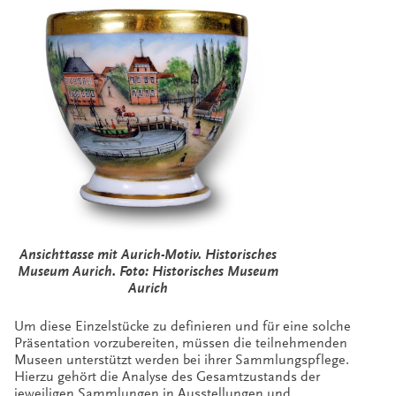
Ansichttasse mit Aurich-Motiv. Historisches
Museum Aurich. Foto: Historisches Museum
Aurich
Um diese Einzelstücke zu definieren und für eine solche
Präsentation vorzubereiten, müssen die teilnehmenden
Museen unterstützt werden bei ihrer Sammlungspflege.
Hierzu gehört die Analyse des Gesamtzustands der
jeweiligen Sammlungen in Ausstellungen und