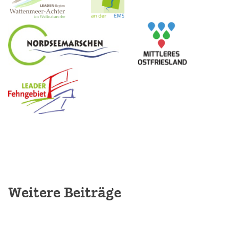
Weitere Beiträge