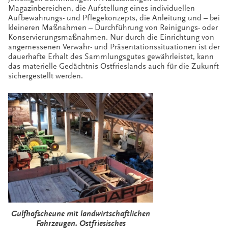
Magazinbereichen, die Aufstellung eines individuellen
Aufbewahrungs- und Pflegekonzepts, die Anleitung und – bei
kleineren Maßnahmen – Durchführung von Reinigungs- oder
Konservierungsmaßnahmen. Nur durch die Einrichtung von
angemessenen Verwahr- und Präsentationssituationen ist der
dauerhafte Erhalt des Sammlungsgutes gewährleistet, kann
das materielle Gedächtnis Ostfrieslands auch für die Zukunft
sichergestellt werden.
Gulfhofscheune mit landwirtschaftlichen
Fahrzeugen. Ostfriesisches