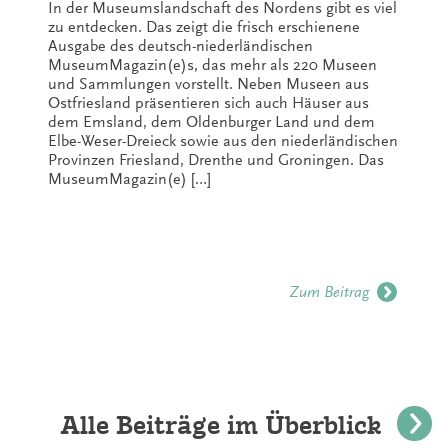
In der Museumslandschaft des Nordens gibt es viel
zu entdecken. Das zeigt die frisch erschienene
Ausgabe des deutsch-niederländischen
MuseumMagazin(e)s, das mehr als 220 Museen
und Sammlungen vorstellt. Neben Museen aus
Ostfriesland präsentieren sich auch Häuser aus
dem Emsland, dem Oldenburger Land und dem
Elbe-Weser-Dreieck sowie aus den niederländischen
Provinzen Friesland, Drenthe und Groningen. Das
MuseumMagazin(e) […]
Zum Beitrag
Alle Beiträge im Überblick