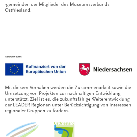
-gemeinden der Mitglieder des Museumsverbunds
Ostfriesland.
Mit diesem Vorhaben werden die Zusammenarbeit sowie die
Umsetzung von Projekten zur nachhaltigen Entwicklung
unterstützt. Ziel ist es, die zukunftsfähige Weiterentwicklung
der LEADER Regionen unter Berücksichtigung von Interessen
regionaler Gruppen zu fördern.